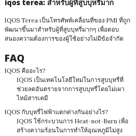
iqos terea: สำหรับผู้ที่สูบบุหรี่มาก
IQOS Terea เป็นโทรศัพท์เคลื่อนที่ของ PMI ที่ถูก
พัฒนาขึ้นมาสำหรับผู้ที่สูบบุหรี่มากๆ เพื่อตอบ
สนองความต้องการของผู้ใช้อย่างไม่มีข้อจำกัด
FAQ
IQOS คืออะไร?
IQOS เป็นเทคโนโลยีใหม่ในการสูบบุหรี่ที่
ช่วยลดอันตรายจากการสูบบุหรี่โดยไม่เผา
ไหม้สารเคมี
IQOS กับบุหรี่ไฟฟ้าแตกต่างกันอย่างไร?
IQOS ใช้กระบวนการ Heat-not-Burn เพื่อ
สร้างความร้อนในการทำให้อุณหภูมิไม่สูง