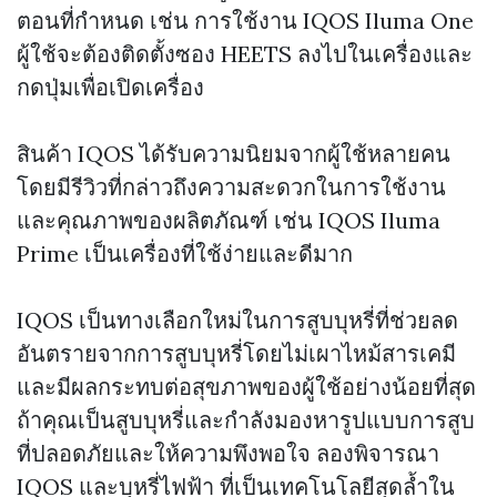
ตอนที่กำหนด เช่น การใช้งาน IQOS Iluma One
ผู้ใช้จะต้องติดตั้งซอง HEETS ลงไปในเครื่องและ
กดปุ่มเพื่อเปิดเครื่อง
สินค้า IQOS ได้รับความนิยมจากผู้ใช้หลายคน
โดยมีรีวิวที่กล่าวถึงความสะดวกในการใช้งาน
และคุณภาพของผลิตภัณฑ์ เช่น IQOS Iluma
Prime เป็นเครื่องที่ใช้ง่ายและดีมาก
IQOS เป็นทางเลือกใหม่ในการสูบบุหรี่ที่ช่วยลด
อันตรายจากการสูบบุหรี่โดยไม่เผาไหม้สารเคมี
และมีผลกระทบต่อสุขภาพของผู้ใช้อย่างน้อยที่สุด
ถ้าคุณเป็นสูบบุหรี่และกำลังมองหารูปแบบการสูบ
ที่ปลอดภัยและให้ความพึงพอใจ ลองพิจารณา
IQOS และบุหรี่ไฟฟ้า ที่เป็นเทคโนโลยีสุดล้ำใน