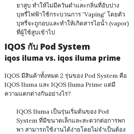
ยาสูบ ทำให้ไม่มีควันดำและกลิ่นที่อับปาง
บุหรี่ไฟฟ้าใช้กระบวนการ "Vaping" โดยตัว
บุหรี่จะถูกอบและทำให้เกิดสารไอน้ำ (vapor)
ที่ผู้ใช้สูบเข้าไป
IQOS กับ Pod System
iqos iluma vs. iqos iluma prime
IQOS มีสินค้าทั้งหมด 2 รุ่นของ Pod System คือ
IQOS Iluma และ IQOS Iluma Prime แต่มี
ความแตกต่างกันอย่างไร?
IQOS Iluma เป็นรุ่นเริ่มต้นของ Pod
System ที่มีขนาดเล็กและสะดวกต่อการพก
พา สามารถใช้งานได้ง่ายโดยไม่จำเป็นต้อง