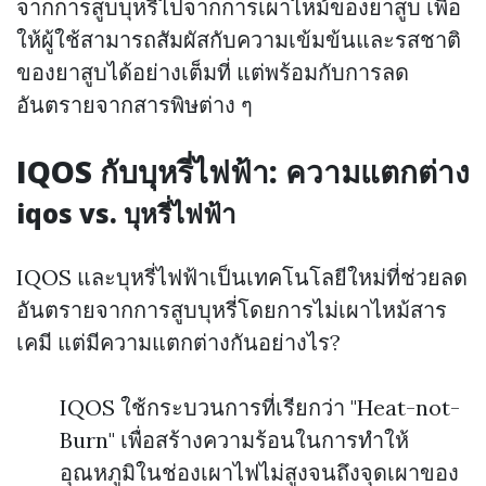
จากการสูบบุหรี่ไปจากการเผาไหม้ของยาสูบ เพื่อ
ให้ผู้ใช้สามารถสัมผัสกับความเข้มข้นและรสชาติ
ของยาสูบได้อย่างเต็มที่ แต่พร้อมกับการลด
อันตรายจากสารพิษต่าง ๆ
IQOS กับบุหรี่ไฟฟ้า: ความแตกต่าง
iqos vs. บุหรี่ไฟฟ้า
IQOS และบุหรี่ไฟฟ้าเป็นเทคโนโลยีใหม่ที่ช่วยลด
อันตรายจากการสูบบุหรี่โดยการไม่เผาไหม้สาร
เคมี แต่มีความแตกต่างกันอย่างไร?
IQOS ใช้กระบวนการที่เรียกว่า "Heat-not-
Burn" เพื่อสร้างความร้อนในการทำให้
อุณหภูมิในช่องเผาไฟไม่สูงจนถึงจุดเผาของ