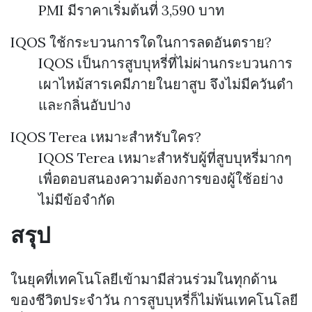
PMI มีราคาเริ่มต้นที่ 3,590 บาท
IQOS ใช้กระบวนการใดในการลดอันตราย?
IQOS เป็นการสูบบุหรี่ที่ไม่ผ่านกระบวนการ
เผาไหม้สารเคมีภายในยาสูบ จึงไม่มีควันดำ
และกลิ่นอับปาง
IQOS Terea เหมาะสำหรับใคร?
IQOS Terea เหมาะสำหรับผู้ที่สูบบุหรี่มากๆ
เพื่อตอบสนองความต้องการของผู้ใช้อย่าง
ไม่มีข้อจำกัด
สรุป
ในยุคที่เทคโนโลยีเข้ามามีส่วนร่วมในทุกด้าน
ของชีวิตประจำวัน การสูบบุหรี่ก็ไม่พ้นเทคโนโลยี