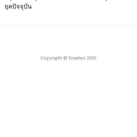
ยุคปัจจุบัน
Copyright © Yousher 2026