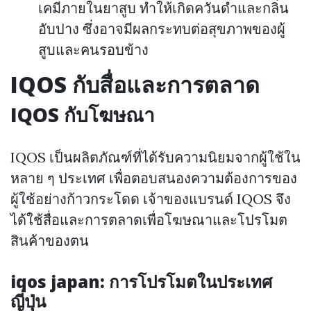
เคมีภายในยาสูบ ทำให้เกิดควันดำและกลิ่น
อับปาง ซึ่งอาจมีผลกระทบต่อสุขภาพของผู้
สูบและคนรอบข้าง
IQOS กับสื่อและการตลาด
IQOS กับโฆษณา
IQOS เป็นผลิตภัณฑ์ที่ได้รับความนิยมจากผู้ใช้ใน
หลาย ๆ ประเทศ เพื่อตอบสนองความต้องการของ
ผู้ใช้อย่างก้าวกระโดด เจ้าของแบรนด์ IQOS จึง
ได้ใช้สื่อและการตลาดเพื่อโฆษณาและโปรโมต
สินค้าของตน
iqos japan: การโปรโมตในประเทศ
ญี่ปุ่น