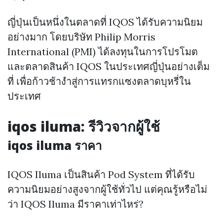
ญี่ปุ่นเป็นหนึ่งในตลาดที่ IQOS ได้รับความนิยม
อย่างมาก โดยบริษัท Philip Morris
International (PMI) ได้ลงทุนในการโปรโมต
และตลาดสินค้า IQOS ในประเทศญี่ปุ่นอย่างเต็ม
ที่ เพื่อก้าวช้างำสู่การแทรกแซงตลาดบุหรี่ใน
ประเทศ
iqos iluma: รีวิวจากผู้ใช้
iqos iluma ราคา
IQOS Iluma เป็นสินค้า Pod System ที่ได้รับ
ความนิยมอย่างสูงจากผู้ใช้ทั่วไป แต่คุณรู้หรือไม่
ว่า IQOS Iluma มีราคาเท่าไหร่?