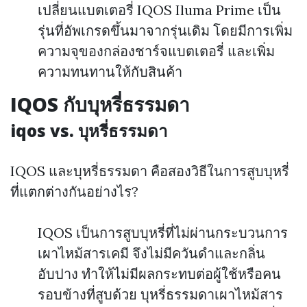
เปลี่ยนแบตเตอรี่ IQOS Iluma Prime เป็น
รุ่นที่อัพเกรดขึ้นมาจากรุ่นเดิม โดยมีการเพิ่ม
ความจุของกล่องชาร์จแบตเตอรี่ และเพิ่ม
ความทนทานให้กับสินค้า
IQOS กับบุหรี่ธรรมดา
iqos vs. บุหรี่ธรรมดา
IQOS และบุหรี่ธรรมดา คือสองวิธีในการสูบบุหรี่
ที่แตกต่างกันอย่างไร?
IQOS เป็นการสูบบุหรี่ที่ไม่ผ่านกระบวนการ
เผาไหม้สารเคมี จึงไม่มีควันดำและกลิ่น
อับปาง ทำให้ไม่มีผลกระทบต่อผู้ใช้หรือคน
รอบข้างที่สูบด้วย บุหรี่ธรรมดาเผาไหม้สาร